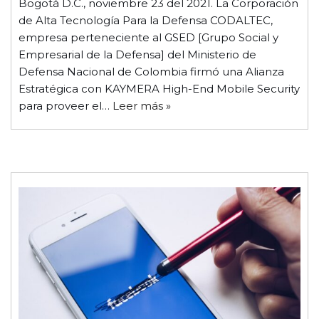
Bogotá D.C., noviembre 23 del 2021. La Corporación
de Alta Tecnología Para la Defensa CODALTEC,
empresa perteneciente al GSED [Grupo Social y
Empresarial de la Defensa] del Ministerio de
Defensa Nacional de Colombia firmó una Alianza
Estratégica con KAYMERA High-End Mobile Security
para proveer el…
Leer más »