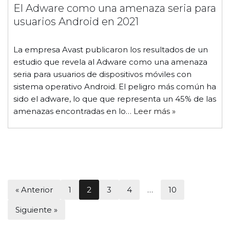
El Adware como una amenaza seria para
usuarios Android en 2021
La empresa Avast publicaron los resultados de un
estudio que revela al Adware como una amenaza
seria para usuarios de dispositivos móviles con
sistema operativo Android. El peligro más común ha
sido el adware, lo que que representa un 45% de las
amenazas encontradas en lo…
Leer más »
« Anterior
1
2
3
4
…
10
Siguiente »