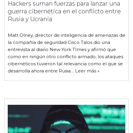
Hackers suman fuerzas para lanzar una
guerra cibernética en el conflicto entre
Rusia y Ucrania
Matt Olney, director de inteligencia de amenazas de
la compañía de seguridad Cisco Talos dio una
entrevista al diario New York TImes y afirmó que
como en ningún otro conflicto armado, los ataques
cibernéticos tuvieron tal relevancia como el que se
desarrolla ahora entre Rusia…
Leer más »