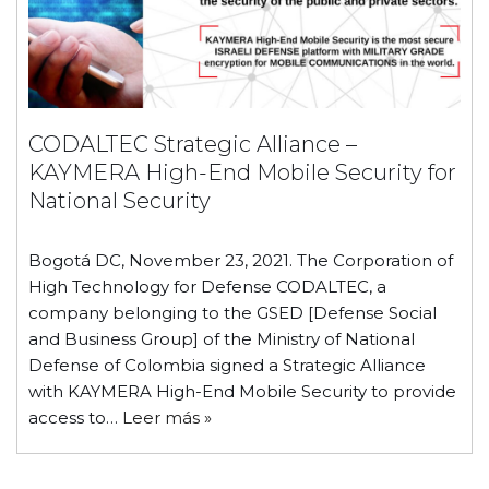
CODALTEC Strategic Alliance –
KAYMERA High-End Mobile Security for
National Security
Bogotá DC, November 23, 2021. The Corporation of
High Technology for Defense CODALTEC, a
company belonging to the GSED [Defense Social
and Business Group] of the Ministry of National
Defense of Colombia signed a Strategic Alliance
with KAYMERA High-End Mobile Security to provide
access to…
Leer más »