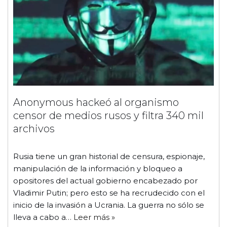
Anonymous hackeó al organismo
censor de medios rusos y filtra 340 mil
archivos
Rusia tiene un gran historial de censura, espionaje,
manipulación de la información y bloqueo a
opositores del actual gobierno encabezado por
Vladimir Putin; pero esto se ha recrudecido con el
inicio de la invasión a Ucrania. La guerra no sólo se
lleva a cabo a…
Leer más »