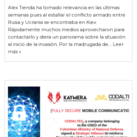
Alex Tienda ha tomado relevancia en las últimas
semanas pues al estallar el conflicto armado entre
Rusia y Ucrania se encontraba en Kiev.
Rápidamente muchos medios aprovecharon para
contactarlo y diera un panorama sobre la situación
al inicio de la invasión. Por la madrugada de…
Leer
más »