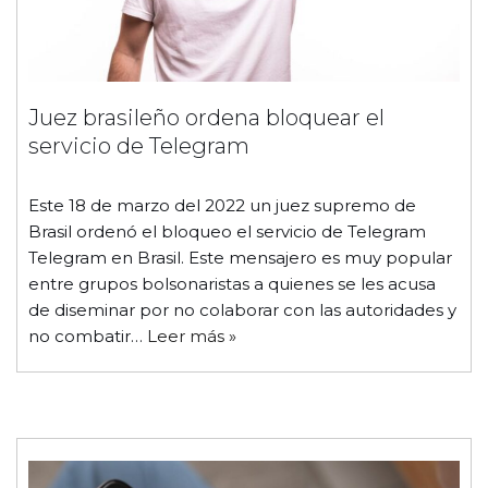
Juez brasileño ordena bloquear el
servicio de Telegram
Este 18 de marzo del 2022 un juez supremo de
Brasil ordenó el bloqueo el servicio de Telegram
Telegram en Brasil. Este mensajero es muy popular
entre grupos bolsonaristas a quienes se les acusa
de diseminar por no colaborar con las autoridades y
no combatir…
Leer más »