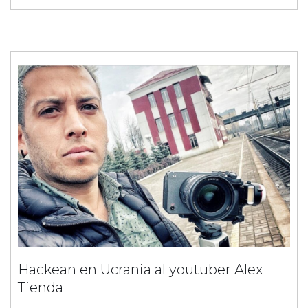
Hackean en Ucrania al youtuber Alex
Tienda