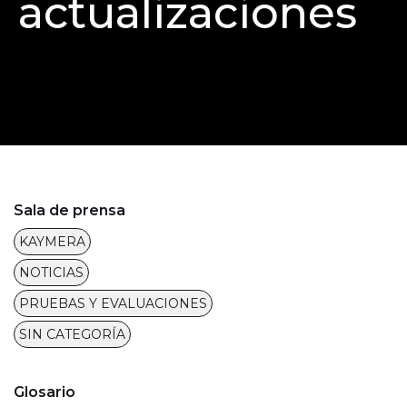
actualizaciones
Sala de prensa
KAYMERA
NOTICIAS
PRUEBAS Y EVALUACIONES
SIN CATEGORÍA
Glosario