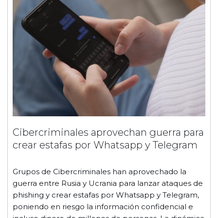
Cibercriminales aprovechan guerra para
crear estafas por Whatsapp y Telegram
Grupos de Cibercriminales han aprovechado la
guerra entre Rusia y Ucrania para lanzar ataques de
phishing y crear estafas por Whatsapp y Telegram,
poniendo en riesgo la información confidencial e