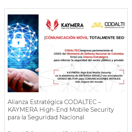
Alianza Estratégica CODALTEC –
KAYMERA High-End Mobile Security
para la Seguridad Nacional