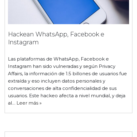
Hackean WhatsApp, Facebook e
Instagram
Las plataformas de WhatsApp, Facebook e
Instagram han sido vulneradas y según Privacy
Affairs, la información de 1.5 billones de usuarios fue
extraída y eso incluyen datos personales y
conversaciones de alta confidencialidad de sus
usuarios. Este hackeo afecta a nivel mundial, y deja
al…
Leer más »