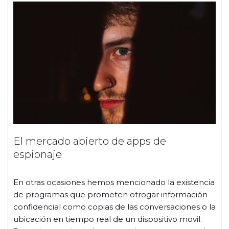
El mercado abierto de apps de
espionaje
En otras ocasiones hemos mencionado la existencia
de programas que prometen otrogar información
confidencial como copias de las conversaciones o la
ubicación en tiempo real de un dispositivo movil.