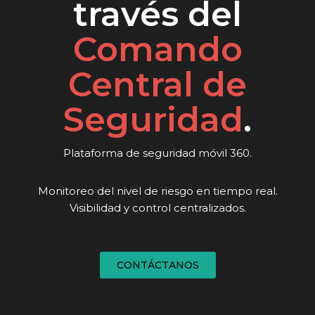
través del
Comando
Central de
Seguridad
.
Plataforma de seguridad móvil 360.
Monitoreo del nivel de riesgo en tiempo real.
Visibilidad y control centralizados.
CONTÁCTANOS