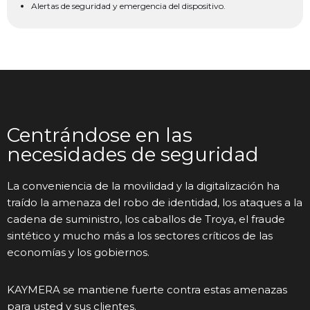
Alertas de seguridad y emergencia del dispositivo.
Centrándose en las
necesidades de seguridad
La conveniencia de la movilidad y la digitalización ha
traído la amenaza del robo de identidad, los ataques a la
cadena de suministro, los caballos de Troya, el fraude
sintético y mucho más a los sectores críticos de las
economías y los gobiernos.
KAYMERA se mantiene fuerte contra estas amenazas
para usted y sus clientes.