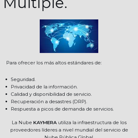
Múltiple.
Para ofrecer los más altos estándares de:
Seguridad.
Privacidad de la información.
Calidad y disponibilidad de servicio.
Recuperación a desastres (DRP).
Respuesta a picos de demanda de servicios.
La Nube
KAYMERA
utiliza la infraestructura de los
proveedores líderes a nivel mundial del servicio de
Nube Pública Global.