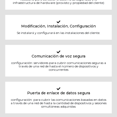
infraestructura de hardware (provisto y propiedad del cliente)
Modificación, Instalación, Configuración
Se instalará y configurará en las instalaciones del cliente.
Comunicación de voz segura
configuración: servidores para cubrir comunicaciones seguras a
través de una red de hasta el número de dispositivos y
concurrentes
Puerta de enlace de datos segura
configuración: para cubrir las comunicaciones basadas en datos
a través de una red de hasta la cantidad de dispositivos y sesiones
simultáneas adquiridas