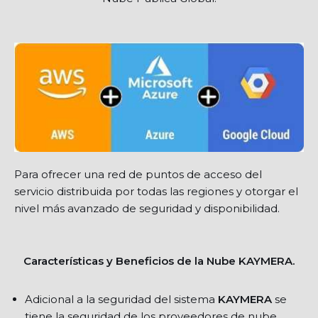
Para ofrecer una red de puntos de acceso del
servicio distribuida por todas las regiones y otorgar el
nivel más avanzado de seguridad y disponibilidad.
Características y Beneficios de la Nube KAYMERA.
Adicional a la seguridad del sistema
KAYMERA
se
tiene la seguridad de los proveedores de nube.