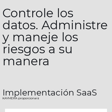
Controle los
datos. Administre
y maneje los
riesgos a su
manera
Implementación SaaS
KAYMERA proporcionará