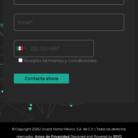
Acepto términos y condiciones
© Copyright 2026 | Invezt Home México, S.A. de C.V. | Todos los derechos
reservados.
Aviso de Privacidad
Designed and Powered by
EP/G