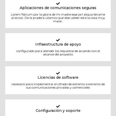
Aplicaciones de comunicaciones seguras
Lorem fistrum por la gloria de mi madre esse jarl aliqua llevame
al sircoo. De la pradera ullamco qué dise usteer está la cosa muy
malar.
Infraestructura de apoyo
configurado para atender los requisitos de acuerdo con el
alcance del proyecto
Licencias de software
necesario para implementar el cifrado de extremo a extremo de
sus comunicaciones privadas y comerciales
Configuración y soporte