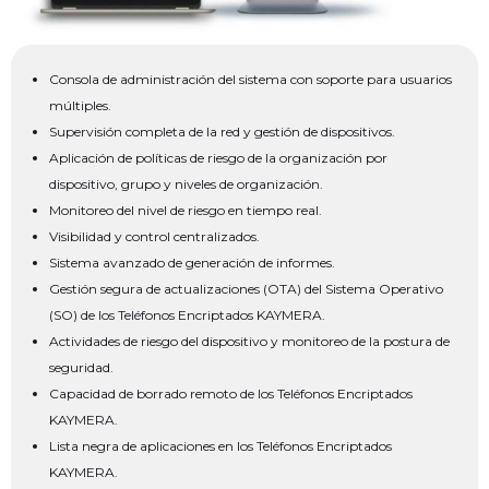
Consola de administración del sistema con soporte para usuarios
múltiples.
Supervisión completa de la red y gestión de dispositivos.
Aplicación de políticas de riesgo de la organización por
dispositivo, grupo y niveles de organización.
Monitoreo del nivel de riesgo en tiempo real.
Visibilidad y control centralizados.
Sistema avanzado de generación de informes.
Gestión segura de actualizaciones (OTA) del Sistema Operativo
(SO) de los Teléfonos Encriptados KAYMERA.
Actividades de riesgo del dispositivo y monitoreo de la postura de
seguridad.
Capacidad de borrado remoto de los Teléfonos Encriptados
KAYMERA.
Lista negra de aplicaciones en los Teléfonos Encriptados
KAYMERA.