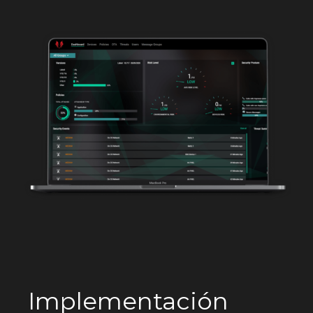
Implementación