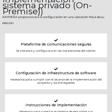
sistema privado (On-
Premise))
KAYMERA proporcionará la configuración en una ubicación física de su
elección
Plataforma de comunicaciones seguras
Se instalará y configurará en las instalaciones del cliente.
Configuración de infraestructura de software
necesarios para cumplir con el alcance de la implementación del
proyecto y los entregables
Instrucciones de implementación
Necesario para conectar el sistema de seguridad a la