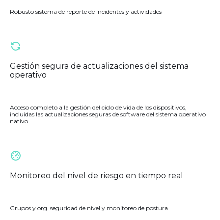
Robusto sistema de reporte de incidentes y actividades
Gestión segura de actualizaciones del sistema
operativo
Acceso completo a la gestión del ciclo de vida de los dispositivos,
incluidas las actualizaciones seguras de software del sistema operativo
nativo
Monitoreo del nivel de riesgo en tiempo real
Grupos y org. seguridad de nivel y monitoreo de postura