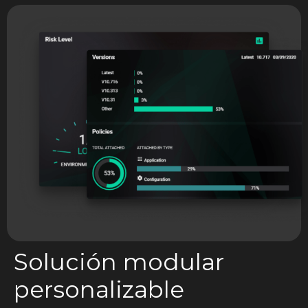
Solución modular
personalizable