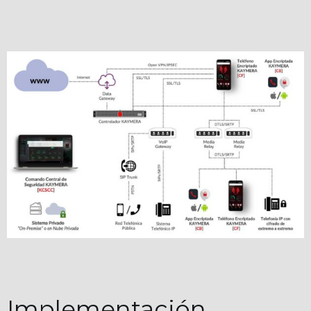
Implementación