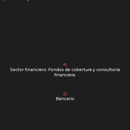
Sector financiero: Fondos de cobertura y consultoría
financiera.
Bancario