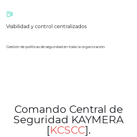
Visibilidad y control centralizados
Gestión de políticas de seguridad en toda la organización
Comando Central de
Seguridad KAYMERA
[
KCSCC
].