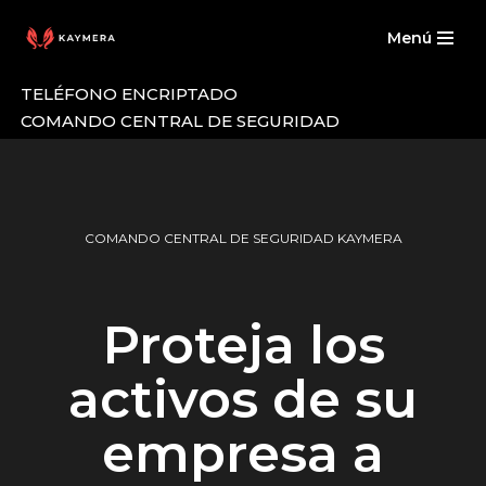
Menú
Saltar
al
TELÉFONO ENCRIPTADO
contenido
COMANDO CENTRAL DE SEGURIDAD
COMANDO CENTRAL DE SEGURIDAD KAYMERA
Proteja los
activos de su
empresa a