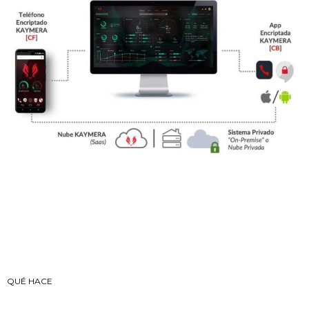
QUÉ HACE