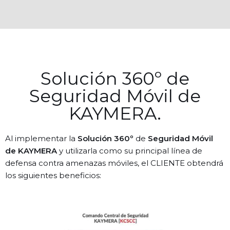
Solución 360º de
Seguridad Móvil de
KAYMERA.
Al implementar la
Solución 360º
de
Seguridad Móvil
de KAYMERA
y utilizarla como su principal línea de
defensa contra amenazas móviles, el CLIENTE obtendrá
los siguientes beneficios: