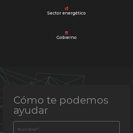
Sector energético
Gobierno
Cómo te podemos
ayudar