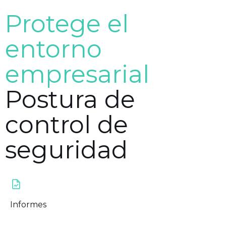
Protege el
entorno
empresarial
Postura de
control de
seguridad
Informes