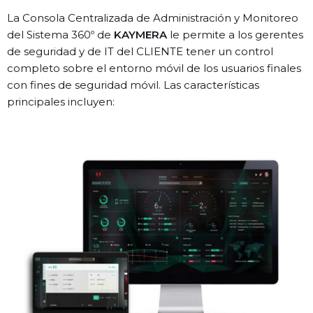
La Consola Centralizada de Administración y Monitoreo
del Sistema 360º de
KAYMERA
le permite a los gerentes
de seguridad y de IT del CLIENTE tener un control
completo sobre el entorno móvil de los usuarios finales
con fines de seguridad móvil. Las características
principales incluyen: