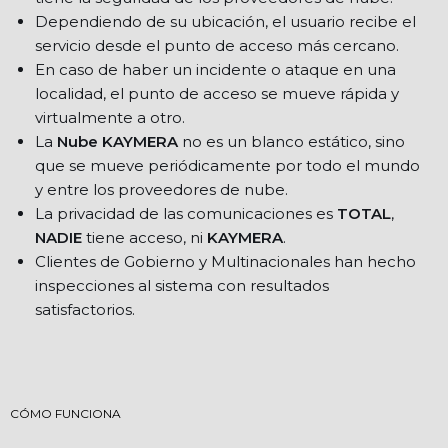
Dependiendo de su ubicación, el usuario recibe el
servicio desde el punto de acceso más cercano.
En caso de haber un incidente o ataque en una
localidad, el punto de acceso se mueve rápida y
virtualmente a otro.
La
Nube KAYMERA
no es un blanco estático, sino
que se mueve periódicamente por todo el mundo
y entre los proveedores de nube.
La privacidad de las comunicaciones es
TOTAL
,
NADIE
tiene acceso, ni
KAYMERA
.
Clientes de Gobierno y Multinacionales han hecho
inspecciones al sistema con resultados
satisfactorios.
CÓMO FUNCIONA