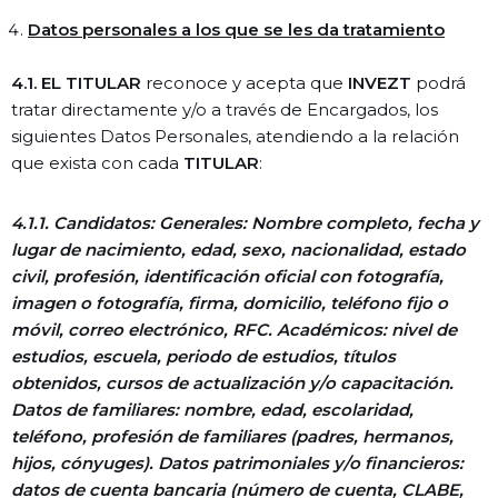
Datos personales a los que se les da tratamiento
4.1. EL TITULAR
reconoce y acepta que
INVEZT
podrá
tratar directamente y/o a través de Encargados, los
siguientes Datos Personales, atendiendo a la relación
que exista con cada
TITULAR
:
4.1.1.
Candidatos: Generales: Nombre completo, fecha y
lugar de nacimiento, edad, sexo, nacionalidad, estado
civil, profesión, identificación oficial con fotografía,
imagen o fotografía, firma, domicilio, teléfono fijo o
móvil, correo electrónico, RFC. Académicos: nivel de
estudios, escuela, periodo de estudios, títulos
obtenidos, cursos de actualización y/o capacitación.
Datos de familiares: nombre, edad, escolaridad,
teléfono, profesión de familiares (padres, hermanos,
hijos, cónyuges). Datos patrimoniales y/o financieros:
datos de cuenta bancaria (número de cuenta, CLABE,