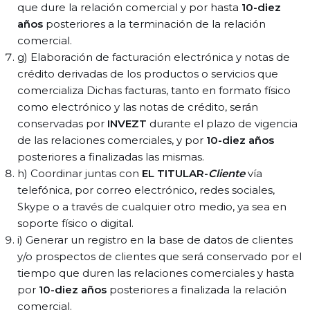
que dure la relación comercial y por hasta
10-diez
años
posteriores a la terminación de la relación
comercial.
g) Elaboración de facturación electrónica y notas de
crédito derivadas de los productos o servicios que
comercializa Dichas facturas, tanto en formato físico
como electrónico y las notas de crédito, serán
conservadas por
INVEZT
durante el plazo de vigencia
de las relaciones comerciales, y por
10-diez años
posteriores a finalizadas las mismas.
h) Coordinar juntas con
EL TITULAR-
Cliente
vía
telefónica, por correo electrónico, redes sociales,
Skype o a través de cualquier otro medio, ya sea en
soporte físico o digital.
i) Generar un registro en la base de datos de clientes
y/o prospectos de clientes que será conservado por el
tiempo que duren las relaciones comerciales y hasta
por
10-diez años
posteriores a finalizada la relación
comercial.