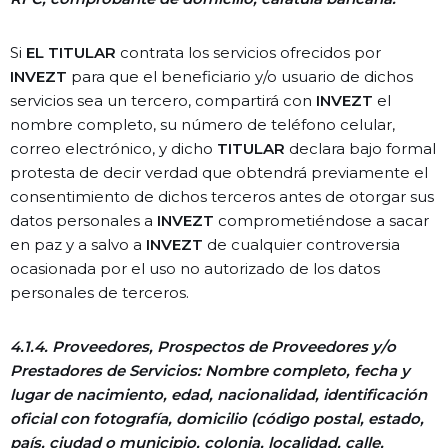
Si
EL TITULAR
contrata los servicios ofrecidos por
INVEZT
para que el beneficiario y/o usuario de dichos
servicios sea un tercero, compartirá con
INVEZT
el
nombre completo, su número de teléfono celular,
correo electrónico, y dicho
TITULAR
declara bajo formal
protesta de decir verdad que obtendrá previamente el
consentimiento de dichos terceros antes de otorgar sus
datos personales a
INVEZT
comprometiéndose a sacar
en paz y a salvo a
INVEZT
de cualquier controversia
ocasionada por el uso no autorizado de los datos
personales de terceros.
4.1.4. Proveedores, Prospectos de Proveedores y/o
Prestadores de Servicios: Nombre completo, fecha y
lugar de nacimiento, edad, nacionalidad, identificación
oficial con fotografía, domicilio (código postal, estado,
país, ciudad o municipio, colonia, localidad, calle,