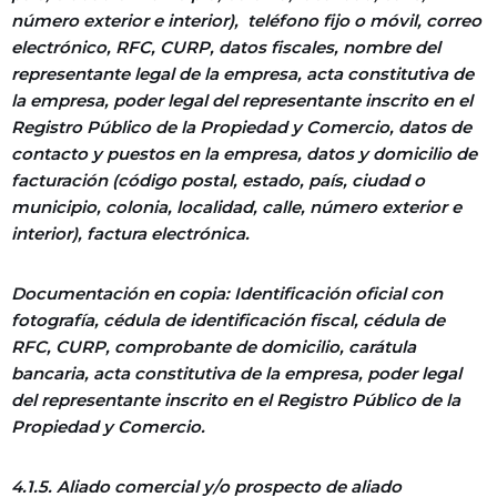
número exterior e interior), teléfono fijo o móvil, correo
electrónico, RFC, CURP, datos fiscales, nombre del
representante legal de la empresa, acta constitutiva de
la empresa, poder legal del representante inscrito en el
Registro Público de la Propiedad y Comercio, datos de
contacto y puestos en la empresa, datos y domicilio de
facturación (código postal, estado, país, ciudad o
municipio, colonia, localidad, calle, número exterior e
interior), factura electrónica.
Documentación en copia: Identificación oficial con
fotografía, cédula de identificación fiscal, cédula de
RFC, CURP, comprobante de domicilio, carátula
bancaria, acta constitutiva de la empresa, poder legal
del representante inscrito en el Registro Público de la
Propiedad y Comercio.
4.1.5. Aliado comercial y/o prospecto de aliado