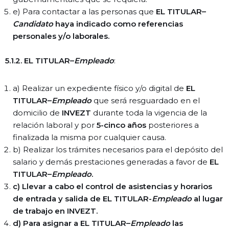
e) Para contactar a las personas que
EL TITULAR–
Candidato
haya indicado como referencias
personales y/o laborales.
5.1.2. EL TITULAR–
Empleado
:
a) Realizar un expediente físico y/o digital de
EL
TITULAR–
Empleado
que será resguardado en el
domicilio de
INVEZT
durante toda la vigencia de la
relación laboral y por
5-cinco años
posteriores a
finalizada la misma por cualquier causa.
b) Realizar los trámites necesarios para el depósito del
salario y demás prestaciones generadas a favor de
EL
TITULAR–
Empleado
.
c) Llevar a cabo el control de asistencias y horarios
de entrada y salida de EL TITULAR-
Empleado
al lugar
de trabajo en INVEZT.
d) Para asignar a EL TITULAR–
Empleado
las