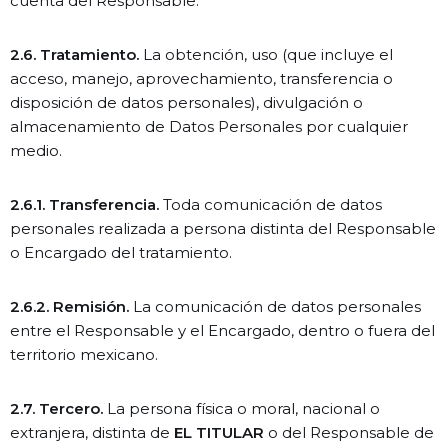
cuenta del Responsable.
2.6. Tratamiento.
La obtención, uso (que incluye el
acceso, manejo, aprovechamiento, transferencia o
disposición de datos personales), divulgación o
almacenamiento de Datos Personales por cualquier
medio.
2.6.1. Transferencia.
Toda comunicación de datos
personales realizada a persona distinta del Responsable
o Encargado del tratamiento.
2.6.2. Remisión.
La comunicación de datos personales
entre el Responsable y el Encargado, dentro o fuera del
territorio mexicano.
2.7. Tercero.
La persona física o moral, nacional o
extranjera, distinta de
EL TITULAR
o del Responsable de