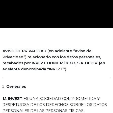
AVISO DE PRIVACIDAD (en adelante “Aviso de
Privacidad”) relacionado con los datos personales,
recabados por INVEZT HOME MÉXICO, S.A. DE C.V. (en
adelante denominada “INVEZT”)
Generales
1.1. INVEZT
ES UNA SOCIEDAD COMPROMETIDA Y
RESPETUOSA DE LOS DERECHOS SOBRE LOS DATOS
PERSONALES DE LAS PERSONAS FÍSICAS,