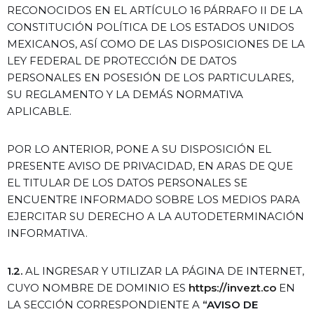
RECONOCIDOS EN EL ARTÍCULO 16 PÁRRAFO II DE LA
CONSTITUCIÓN POLÍTICA DE LOS ESTADOS UNIDOS
MEXICANOS, ASÍ COMO DE LAS DISPOSICIONES DE LA
LEY FEDERAL DE PROTECCIÓN DE DATOS
PERSONALES EN POSESIÓN DE LOS PARTICULARES,
SU REGLAMENTO Y LA DEMÁS NORMATIVA
APLICABLE.
POR LO ANTERIOR, PONE A SU DISPOSICIÓN EL
PRESENTE AVISO DE PRIVACIDAD, EN ARAS DE QUE
EL TITULAR DE LOS DATOS PERSONALES SE
ENCUENTRE INFORMADO SOBRE LOS MEDIOS PARA
EJERCITAR SU DERECHO A LA AUTODETERMINACIÓN
INFORMATIVA.
1.2.
AL INGRESAR Y UTILIZAR LA PÁGINA DE INTERNET,
CUYO NOMBRE DE DOMINIO ES
https://invezt.co
EN
LA SECCIÓN CORRESPONDIENTE A
“AVISO DE