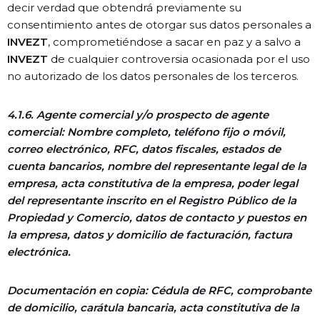
decir verdad que obtendrá previamente su
consentimiento antes de otorgar sus datos personales a
INVEZT
, comprometiéndose a sacar en paz y a salvo a
INVEZT
de cualquier controversia ocasionada por el uso
no autorizado de los datos personales de los terceros.
4.1.6. Agente comercial y/o prospecto de agente
comercial: Nombre completo, teléfono fijo o móvil,
correo electrónico, RFC, datos fiscales, estados de
cuenta bancarios, nombre del representante legal de la
empresa, acta constitutiva de la empresa, poder legal
del representante inscrito en el Registro Público de la
Propiedad y Comercio, datos de contacto y puestos en
la empresa, datos y domicilio de facturación, factura
electrónica.
Documentación en copia: Cédula de RFC, comprobante
de domicilio, carátula bancaria, acta constitutiva de la