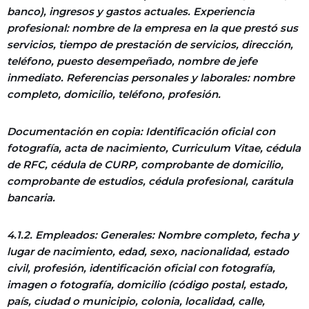
banco), ingresos y gastos actuales. Experiencia
profesional: nombre de la empresa en la que prestó sus
servicios, tiempo de prestación de servicios, dirección,
teléfono, puesto desempeñado, nombre de jefe
inmediato. Referencias personales y laborales: nombre
completo, domicilio, teléfono, profesión.
Documentación en copia: Identificación oficial con
fotografía, acta de nacimiento, Curriculum Vitae, cédula
de RFC, cédula de CURP, comprobante de domicilio,
comprobante de estudios, cédula profesional, carátula
bancaria.
4.1.2. Empleados: Generales: Nombre completo, fecha y
lugar de nacimiento, edad, sexo, nacionalidad, estado
civil, profesión, identificación oficial con fotografía,
imagen o fotografía, domicilio (código postal, estado,
país, ciudad o municipio, colonia, localidad, calle,