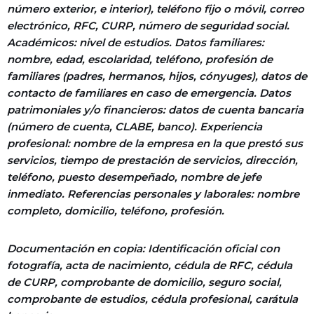
número exterior, e interior), teléfono fijo o móvil, correo
electrónico, RFC, CURP, número de seguridad social.
Académicos: nivel de estudios. Datos familiares:
nombre, edad, escolaridad, teléfono, profesión de
familiares (padres, hermanos, hijos, cónyuges), datos de
contacto de familiares en caso de emergencia. Datos
patrimoniales y/o financieros: datos de cuenta bancaria
(número de cuenta, CLABE, banco). Experiencia
profesional: nombre de la empresa en la que prestó sus
servicios, tiempo de prestación de servicios, dirección,
teléfono, puesto desempeñado, nombre de jefe
inmediato. Referencias personales y laborales: nombre
completo, domicilio, teléfono, profesión.
Documentación en copia: Identificación oficial con
fotografía, acta de nacimiento, cédula de RFC, cédula
de CURP, comprobante de domicilio, seguro social,
comprobante de estudios, cédula profesional, carátula