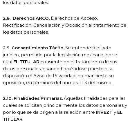
los datos personales.
2.8.
Derechos ARCO.
Derechos de Acceso,
Rectificación, Cancelación y Oposición al tratamiento de
los datos personales.
2.9. Consentimiento Tácito.
Se entenderá el acto
jurídico, permitido por la legislación mexicana, por el
cual
EL TITULAR
consiente en el tratamiento de sus
datos personales, cuando habiéndose puesto a su
disposición el Aviso de Privacidad, no manifieste su
oposición, en términos del numeral 1.3 del mismo.
2.10. Finalidades Primarias.
Aquellas finalidades para las
cuales se solicitan principalmente los datos personales y
por lo que se da origen a la relación entre
INVEZT
y
EL
TITULAR
.