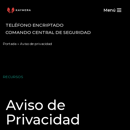
Menú
Saltar
al
TELÉFONO ENCRIPTADO
contenido
COMANDO CENTRAL DE SEGURIDAD
Portada
»
Aviso de privacidad
RECURSOS
Aviso de
Privacidad