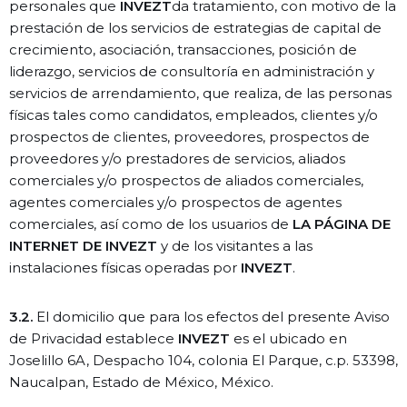
personales que
INVEZT
da tratamiento, con motivo de la
prestación de los servicios de estrategias de capital de
crecimiento, asociación, transacciones, posición de
liderazgo, servicios de consultoría en administración y
servicios de arrendamiento, que realiza, de las personas
físicas tales como candidatos, empleados, clientes y/o
prospectos de clientes, proveedores, prospectos de
proveedores y/o prestadores de servicios, aliados
comerciales y/o prospectos de aliados comerciales,
agentes comerciales y/o prospectos de agentes
comerciales, así como de los usuarios de
LA PÁGINA DE
INTERNET DE INVEZT
y de los visitantes a las
instalaciones físicas operadas por
INVEZT
.
3.2.
El domicilio que para los efectos del presente Aviso
de Privacidad establece
INVEZT
es el ubicado en
Joselillo 6A, Despacho 104, colonia El Parque, c.p. 53398,
Naucalpan, Estado de México, México.