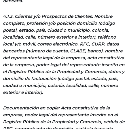
bancaria.
4.1.3. Clientes y/o Prospectos de Clientes: Nombre
completo, profesión y/o posición domicilio (código
postal, estado, país, ciudad o municipio, colonia,
localidad, calle, número exterior e interior), teléfono
local y/o móvil, correo electrónico, RFC, CURP, datos
bancarios (número de cuenta, CLABE, banco), nombre
del representante legal de la empresa, acta constitutiva
de la empresa, poder legal del representante inscrito en
el Registro Público de la Propiedad y Comercio, datos y
domicilio de facturación (código postal, estado, país,
ciudad o municipio, colonia, localidad, calle, número
exterior e interior).
Documentación en copia: Acta constitutiva de la
empresa, poder legal del representante inscrito en el
Registro Público de la Propiedad y Comercio, cédula de
RFC, comprobante de domicilio, carátula bancaria.