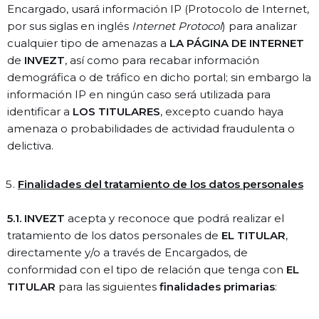
Encargado, usará información IP (Protocolo de Internet,
por sus siglas en inglés
Internet Protocol
) para analizar
cualquier tipo de amenazas a
LA PÁGINA DE INTERNET
de
INVEZT
, así como para recabar información
demográfica o de tráfico en dicho portal; sin embargo la
información IP en ningún caso será utilizada para
identificar a
LOS TITULARES
, excepto cuando haya
amenaza o probabilidades de actividad fraudulenta o
delictiva.
Finalidades del tratamiento de los datos personales
5.1. INVEZT
acepta y reconoce que podrá realizar el
tratamiento de los datos personales de
EL TITULAR
,
directamente y/o a través de Encargados, de
conformidad con el tipo de relación que tenga con
EL
TITULAR
para las siguientes
finalidades primarias
: