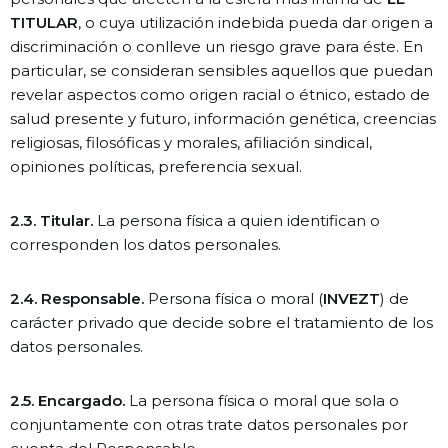
TITULAR
, o cuya utilización indebida pueda dar origen a
discriminación o conlleve un riesgo grave para éste. En
particular, se consideran sensibles aquellos que puedan
revelar aspectos como origen racial o étnico, estado de
salud presente y futuro, información genética, creencias
religiosas, filosóficas y morales, afiliación sindical,
opiniones políticas, preferencia sexual.
2.3. Titular.
La persona física a quien identifican o
corresponden los datos personales.
2.4. Responsable.
Persona física o moral (
INVEZT
) de
carácter privado que decide sobre el tratamiento de los
datos personales.
2.5. Encargado.
La persona física o moral que sola o
conjuntamente con otras trate datos personales por