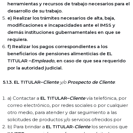
herramientas y recursos de trabajo necesarios para el
desarrollo de su trabajo.
e) Realizar los trámites necesarios de alta, baja,
modificaciones e incapacidades ante el IMSS y
demás instituciones gubernamentales en que se
requiera.
f) Realizar los pagos correspondientes a los
beneficiarios de pensiones alimenticias de EL
TITULAR –
Empleado
, en caso de que sea requerido
por la autoridad judicial.
5.1.3. EL TITULAR–
Cliente
y/o
Prospecto de Cliente
:
a) Contactar a
EL TITULAR–
Cliente
vía telefónica, por
correo electrónico, por redes sociales o por cualquier
otro medio, para atender y dar seguimiento a las
solicitudes de productos y/o servicios ofrecidos por
b) Para brindar a
EL TITULAR-
Cliente
los servicios que