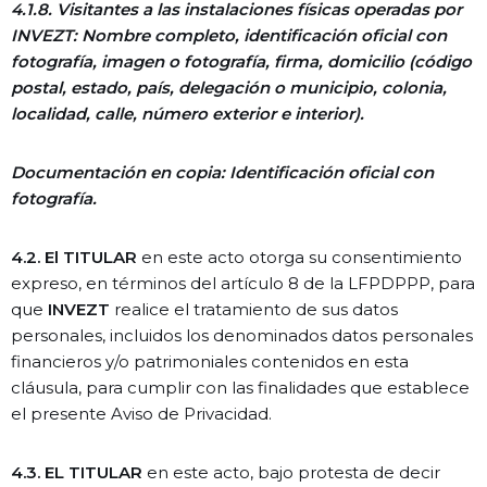
4.1.8.
Visitantes a las instalaciones físicas operadas por
INVEZT: Nombre completo, identificación oficial con
fotografía, imagen o fotografía, firma, domicilio (código
postal, estado, país, delegación o municipio, colonia,
localidad, calle, número exterior e interior).
Documentación en copia: Identificación oficial con
fotografía.
4.2. El TITULAR
en este acto otorga su consentimiento
expreso, en términos del artículo 8 de la LFPDPPP, para
que
INVEZT
realice el tratamiento de sus datos
personales, incluidos los denominados datos personales
financieros y/o patrimoniales contenidos en esta
cláusula, para cumplir con las finalidades que establece
el presente Aviso de Privacidad.
4.3. EL TITULAR
en este acto, bajo protesta de decir