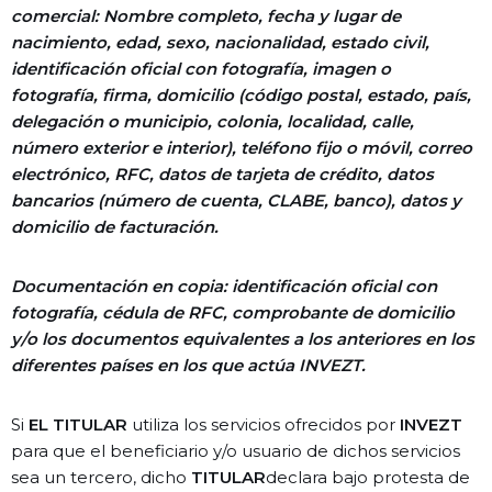
comercial: Nombre completo, fecha y lugar de
nacimiento, edad, sexo, nacionalidad, estado civil,
identificación oficial con fotografía, imagen o
fotografía, firma, domicilio (código postal, estado, país,
delegación o municipio, colonia, localidad, calle,
número exterior e interior), teléfono fijo o móvil, correo
electrónico, RFC, datos de tarjeta de crédito, datos
bancarios (número de cuenta, CLABE, banco), datos y
domicilio de facturación.
Documentación en copia: identificación oficial con
fotografía, cédula de RFC, comprobante de domicilio
y/o los documentos equivalentes a los anteriores en los
diferentes países en los que actúa INVEZT.
Si
EL TITULAR
utiliza los servicios ofrecidos por
INVEZT
para que el beneficiario y/o usuario de dichos servicios
sea un tercero, dicho
TITULAR
declara bajo protesta de