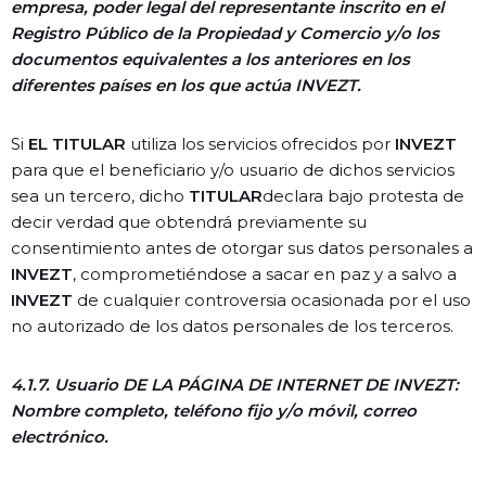
empresa, poder legal del representante inscrito en el
Registro Público de la Propiedad y Comercio y/o los
documentos equivalentes a los anteriores en los
diferentes países en los que actúa INVEZT.
Si
EL TITULAR
utiliza los servicios ofrecidos por
INVEZT
para que el beneficiario y/o usuario de dichos servicios
sea un tercero, dicho
TITULAR
declara bajo protesta de
decir verdad que obtendrá previamente su
consentimiento antes de otorgar sus datos personales a
INVEZT
, comprometiéndose a sacar en paz y a salvo a
INVEZT
de cualquier controversia ocasionada por el uso
no autorizado de los datos personales de los terceros.
4.1.7. Usuario DE LA PÁGINA DE INTERNET DE INVEZT:
Nombre completo, teléfono fijo y/o móvil, correo
electrónico.