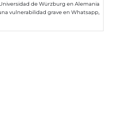
 Universidad de Würzburg en Alemania
na vulnerabilidad grave en Whatsapp,