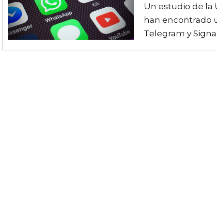
Un estudio de la
han encontrado u
Telegram y Signa