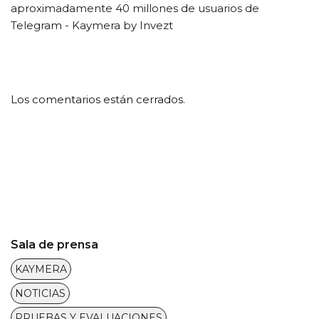
aproximadamente 40 millones de usuarios de
Telegram - Kaymera by Invezt
Los comentarios están cerrados.
Sala de prensa
KAYMERA
NOTICIAS
PRUEBAS Y EVALUACIONES