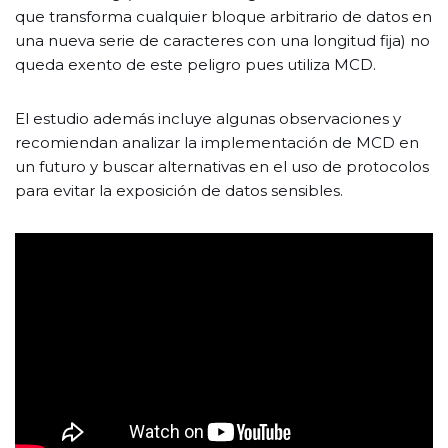
que transforma cualquier bloque arbitrario de datos en
una nueva serie de caracteres con una longitud fija) no
queda exento de este peligro pues utiliza MCD.
El estudio además incluye algunas observaciones y
recomiendan analizar la implementación de MCD en
un futuro y buscar alternativas en el uso de protocolos
para evitar la exposición de datos sensibles.