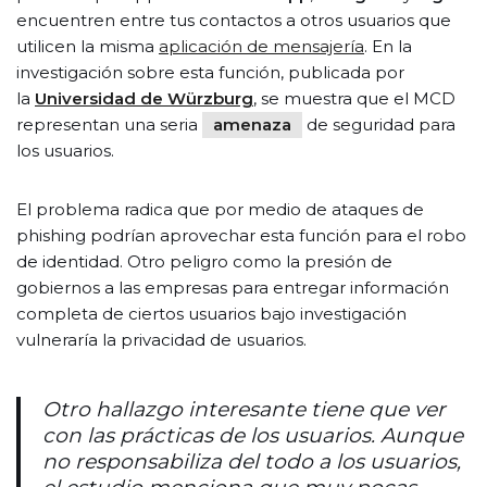
encuentren entre tus contactos a otros usuarios que
utilicen la misma
aplicación de mensajería
. En la
investigación sobre esta función, publicada por
la
Universidad de Würzburg
, se muestra que el MCD
representan una seria
amenaza
de seguridad para
los usuarios.
El problema radica que por medio de ataques de
phishing podrían aprovechar esta función para el robo
de identidad. Otro peligro como la presión de
gobiernos a las empresas para entregar información
completa de ciertos usuarios bajo investigación
vulneraría la privacidad de usuarios.
Otro hallazgo interesante tiene que ver
con las prácticas de los usuarios. Aunque
no responsabiliza del todo a los usuarios,