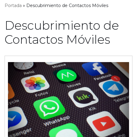
Portada
»
Descubrimiento de Contactos Móviles
Descubrimiento de
Contactos Móviles