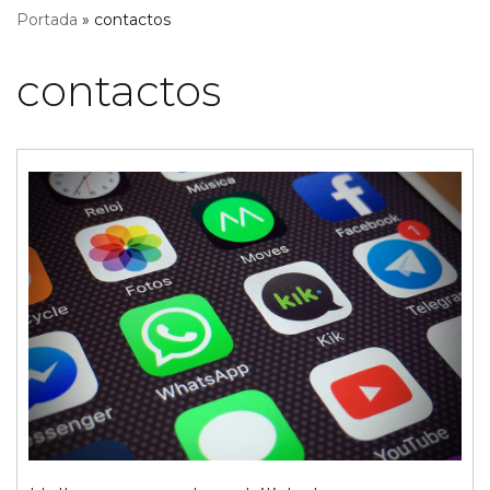
Portada
»
contactos
contactos