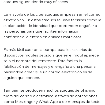
ataques siguen siendo muy eficaces.
La mayoría de los ciberataques empiezan en el correo
electrónico. En estos ataques se usan técnicas como la
suplantación de identidad que pretenden engañar a
las personas para que faciliten información
confidencial o entren en enlaces maliciosos.
Es más fácil caer en la trampa para los usuarios de
dispositivos móviles debido a que en el móvil aparece
solo el nombre del remitente. Esto facilita la
falsificación de mensajes y el engaño a una persona
haciéndole creer que un correo electrónico es de
alguien que conoce.
También se producen muchos ataques de phishing
fuera del correo electrónico, a través de aplicaciones
como Messenger y WhatsApp o de mensajes de texto.